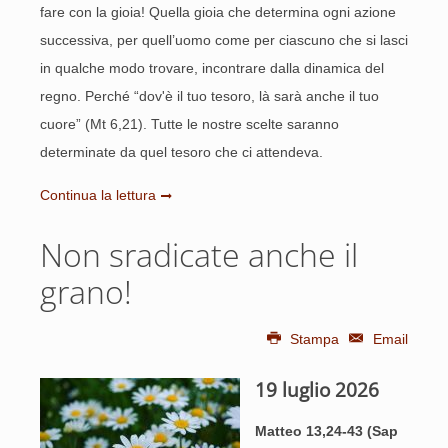
fare con la gioia! Quella gioia che determina ogni azione
successiva, per quell’uomo come per ciascuno che si lasci
in qualche modo trovare, incontrare dalla dinamica del
regno. Perché “dov'è il tuo tesoro, là sarà anche il tuo
cuore” (Mt 6,21). Tutte le nostre scelte saranno
determinate da quel tesoro che ci attendeva.
Continua la lettura
Non sradicate anche il
grano!
Stampa
Email
19 luglio 2026
Matteo 13,24-43 (Sap