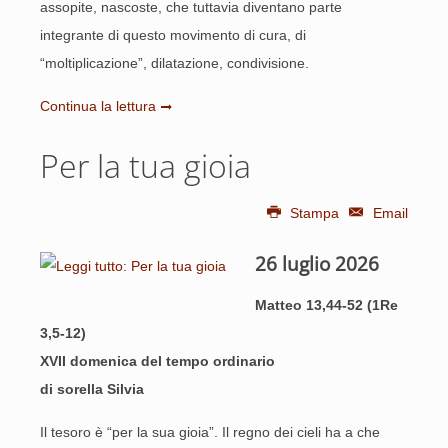
assopite, nascoste, che tuttavia diventano parte
integrante di questo movimento di cura, di
“moltiplicazione”, dilatazione, condivisione.
Continua la lettura
Per la tua gioia
Stampa
Email
26 luglio 2026
Matteo 13,44-52 (1Re
3,5-12)
XVII domenica del tempo ordinario
di sorella Silvia
Il tesoro è “per la sua gioia”. Il regno dei cieli ha a che