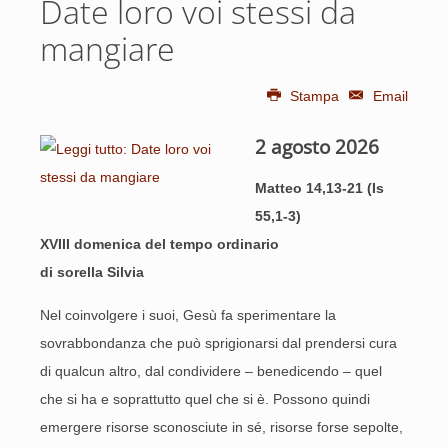
Date loro voi stessi da
mangiare
Stampa
Email
2 agosto 2026
Matteo 14,13-21 (Is
55,1-3)
XVIII domenica del tempo ordinario
di sorella Silvia
Nel coinvolgere i suoi, Gesù fa sperimentare la
sovrabbondanza che può sprigionarsi dal prendersi cura
di qualcun altro, dal condividere – benedicendo – quel
che si ha e soprattutto quel che si è. Possono quindi
emergere risorse sconosciute in sé, risorse forse sepolte,