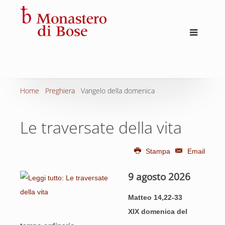
Home
Preghiera
Vangelo della domenica
Le traversate della vita
Stampa
Email
9 agosto 2026
Matteo 14,22-33
XIX domenica del