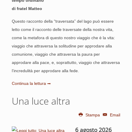
tempo ordinario
di fratel Matteo
Questo racconto della “traversata” del lago può essere
letto come il racconto delle traversate della nostra vita,
come la metafora di questo nostro viaggio che è la vita:
viaggio che attraversa la solitudine per approdare alla
comunione, viaggio che attraversa la paura per
approdare alla pace, e, soprattutto, viaggio che attraversa
l’incredulità per approdare alla fede.
Continua la lettura
Una luce altra
Stampa
Email
6 agosto 2026