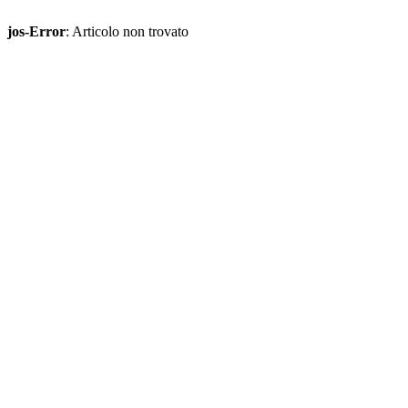
jos-Error
: Articolo non trovato