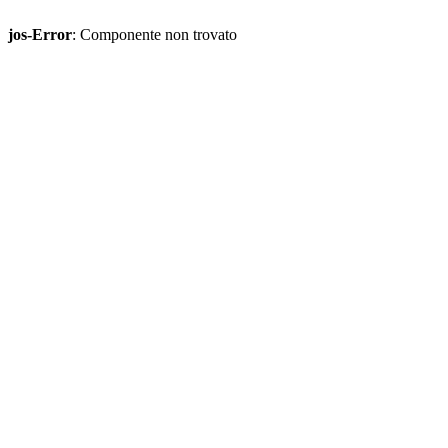
jos-Error
: Componente non trovato