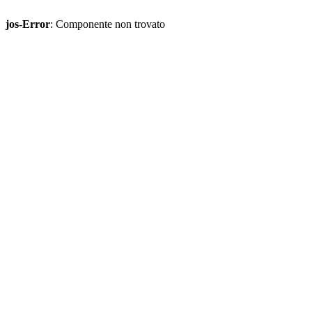
jos-Error
: Componente non trovato