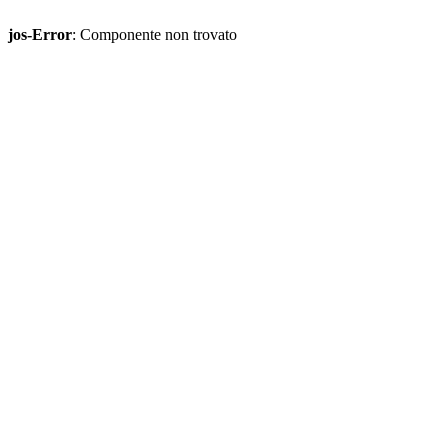
jos-Error
: Componente non trovato