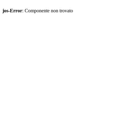
jos-Error
: Componente non trovato